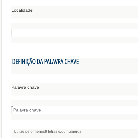
Localidade
DEFINIÇÃO DA PALAVRA CHAVE
Palavra chave
*
Utilize pelo menos9 letras e/ou números.