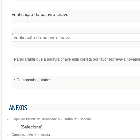
Verificação da palavra chave
*
Paragarantir que a palavra chave está correta por favor escreva-a novam
* Camposobrigatórios
ANEXOS
Cópia do Bilhete de identidade ou Cartão de Cidadão
Comprovativo de morada