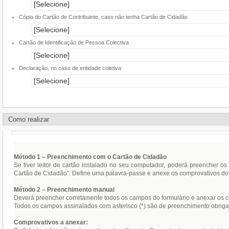
Cópia do Cartão de Contribuinte, caso não tenha Cartão de Cidadão
Cartão de Identificação de Pessoa Colectiva
Declaração, no caso de entidade coletiva
Como realizar
Método 1 – Preenchimento com o Cartão de Cidadão
Se tiver leitor de cartão instalado no seu computador, poderá preencher 
Cartão de Cidadão”. Define uma palavra-passe e anexe os comprovativos do
Método 2 – Preenchimento manual
Deverá preencher corretamente todos os campos do formulário e anexar os c
Todos os campos assinalados com asterisco (*) são de preenchimento obrigat
Comprovativos a anexar: