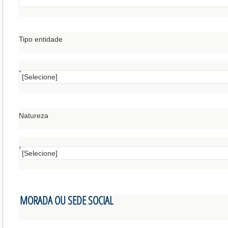
Tipo entidade
*
Natureza
*
MORADA OU SEDE SOCIAL