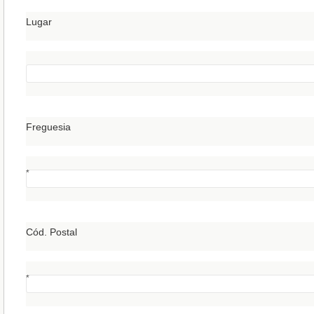
Lugar
Freguesia
*
Cód. Postal
*