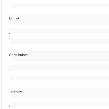
E-mail
*
Contribuinte
*
Telefone
*