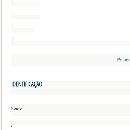
Preenc
IDENTIFICAÇÃO
Nome
*