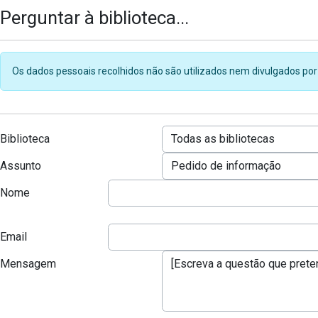
Perguntar à biblioteca...
Os dados pessoais recolhidos não são utilizados nem divulgados por
Biblioteca
Assunto
Nome
Email
Mensagem