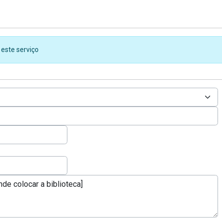
 este serviço